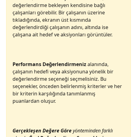
değerlendirme bekleyen kendisine bağlı 
çalışanları görebilir. Bir çalışanın üzerine 
tıkladığında, ekranın üst kısmında 
değerlendirdiği çalışanın adını, altında ise 
çalışana ait hedef ve aksiyonları görüntüler.
Performans Değerlendirmeniz
 alanında, 
çalışanın hedefi veya aksiyonuna yönelik bir 
değerlendirme seçeneği seçmelisiniz. Bu 
seçenekler, önceden belirlenmiş kriterler ve her 
bir kriterin karşılığında tanımlanmış 
puanlardan oluşur. 
Gerçekleşen Değere Göre
 yönteminden farklı 