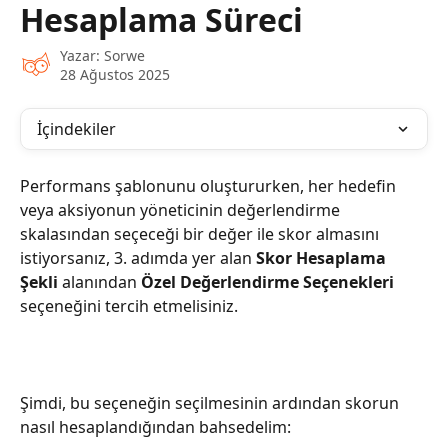
Hesaplama Süreci
Yazar:
Sorwe
28 Ağustos 2025
İçindekiler
Performans şablonunu oluştururken, her hedefin 
veya aksiyonun yöneticinin değerlendirme 
skalasından seçeceği bir değer ile skor almasını 
istiyorsanız, 3. adımda yer alan 
Skor Hesaplama 
Şekli
 alanından 
Özel Değerlendirme Seçenekleri
seçeneğini tercih etmelisiniz.
Şimdi, bu seçeneğin seçilmesinin ardından skorun 
nasıl hesaplandığından bahsedelim: