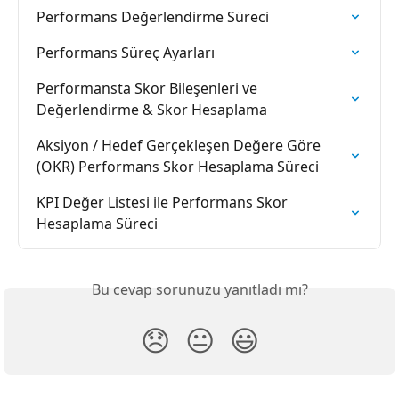
Performans Değerlendirme Süreci
Performans Süreç Ayarları
Performansta Skor Bileşenleri ve 
Değerlendirme & Skor Hesaplama
Aksiyon / Hedef Gerçekleşen Değere Göre 
(OKR) Performans Skor Hesaplama Süreci
KPI Değer Listesi ile Performans Skor 
Hesaplama Süreci
Bu cevap sorunuzu yanıtladı mı?
😞
😐
😃