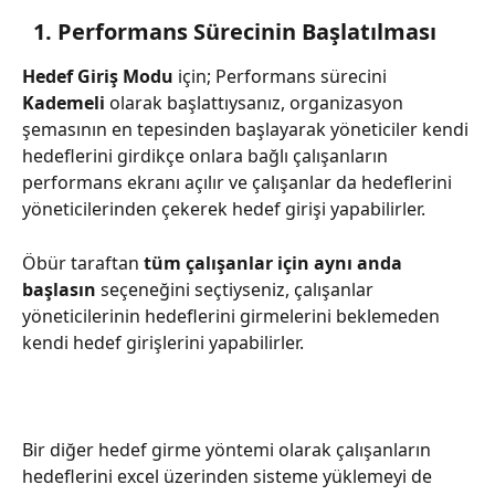
  1. Performans Sürecinin Başlatılması
Hedef Giriş Modu
 için; Performans sürecini 
Kademeli 
olarak başlattıysanız, organizasyon 
şemasının en tepesinden başlayarak yöneticiler kendi 
hedeflerini girdikçe onlara bağlı çalışanların 
performans ekranı açılır ve çalışanlar da hedeflerini 
yöneticilerinden çekerek hedef girişi yapabilirler.
Öbür taraftan 
tüm çalışanlar için aynı anda 
başlasın
 seçeneğini seçtiyseniz, çalışanlar 
yöneticilerinin hedeflerini girmelerini beklemeden 
kendi hedef girişlerini yapabilirler.
Bir diğer hedef girme yöntemi olarak çalışanların 
hedeflerini excel üzerinden sisteme yüklemeyi de 