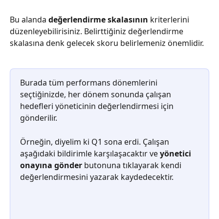
Bu alanda 
değerlendirme skalasının 
kriterlerini 
düzenleyebilirisiniz. Belirttiğiniz değerlendirme 
skalasına denk gelecek skoru belirlemeniz önemlidir.
Burada tüm performans dönemlerini 
seçtiğinizde, her dönem sonunda çalışan 
hedefleri yöneticinin değerlendirmesi için 
gönderilir.
Örneğin, diyelim ki Q1 sona erdi. Çalışan 
aşağıdaki bildirimle karşılaşacaktır ve 
yönetici 
onayına gönder
 butonuna tıklayarak kendi 
değerlendirmesini yazarak kaydedecektir.