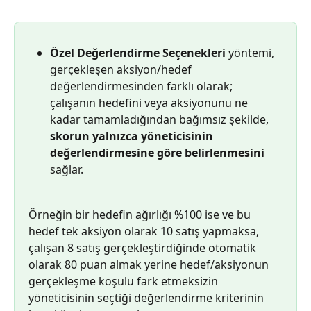
Özel Değerlendirme Seçenekleri
 yöntemi, 
gerçekleşen aksiyon/hedef 
değerlendirmesinden farklı olarak; 
çalışanın hedefini veya aksiyonunu ne 
kadar tamamladığından bağımsız şekilde, 
skorun yalnızca yöneticisinin 
değerlendirmesine göre belirlenmesini 
sağlar.
Örneğin bir hedefin ağırlığı %100 ise ve bu 
hedef tek aksiyon olarak 10 satış yapmaksa, 
çalışan 8 satış gerçekleştirdiğinde otomatik 
olarak 80 puan almak yerine hedef/aksiyonun 
gerçekleşme koşulu fark etmeksizin 
yöneticisinin seçtiği değerlendirme kriterinin 