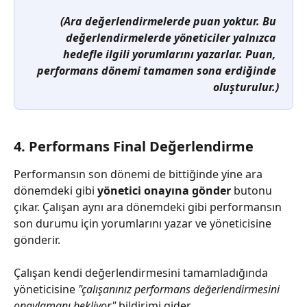
(Ara değerlendirmelerde puan yoktur. Bu 
değerlendirmelerde yöneticiler yalnızca 
hedefle ilgili yorumlarını yazarlar. Puan, 
performans dönemi tamamen sona erdiğinde 
oluşturulur.)
4. Performans Final Değerlendirme
Performansın son dönemi de bittiğinde yine ara 
dönemdeki gibi 
yönetici onayına gönder
 butonu 
çıkar. Çalışan aynı ara dönemdeki gibi performansın 
son durumu için yorumlarını yazar ve yöneticisine 
gönderir.
Çalışan kendi değerlendirmesini tamamladığında 
yöneticisine 
"çalışanınız performans değerlendirmesini 
onaylamanı bekliyor"
 bildirimi gider.