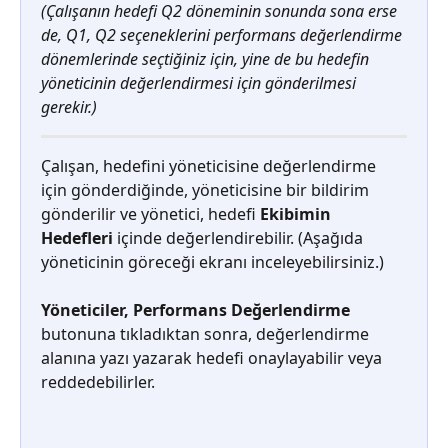
(Çalışanın hedefi Q2 döneminin sonunda sona erse 
de, Q1, Q2 seçeneklerini performans değerlendirme 
dönemlerinde seçtiğiniz için, yine de bu hedefin 
yöneticinin değerlendirmesi için gönderilmesi 
gerekir.)
Çalışan, hedefini yöneticisine değerlendirme 
için gönderdiğinde, yöneticisine bir bildirim 
gönderilir ve yönetici, hedefi 
Ekibimin 
Hedefleri
 içinde değerlendirebilir. (Aşağıda 
yöneticinin göreceği ekranı inceleyebilirsiniz.)
Yöneticiler, Performans Değerlendirme
butonuna tıkladıktan sonra, değerlendirme 
alanına yazı yazarak hedefi onaylayabilir veya 
reddedebilirler.