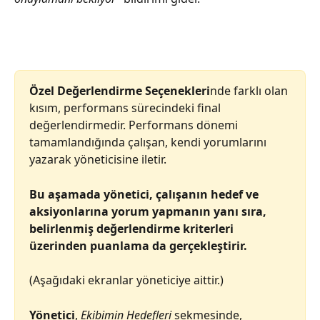
Özel Değerlendirme Seçenekleri
nde farklı olan 
kısım, performans sürecindeki final 
değerlendirmedir. Performans dönemi 
tamamlandığında çalışan, kendi yorumlarını 
yazarak yöneticisine iletir.
Bu aşamada yönetici, çalışanın hedef ve 
aksiyonlarına yorum yapmanın yanı sıra, 
belirlenmiş değerlendirme kriterleri 
üzerinden puanlama da gerçekleştirir.
(Aşağıdaki ekranlar yöneticiye aittir.)
Yönetici
, 
Ekibimin Hedefleri
 sekmesinde, 