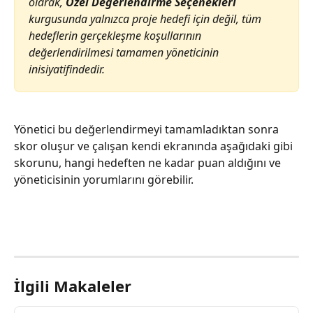
olarak, 
Özel Değerlendirme Seçenekleri
kurgusunda yalnızca proje hedefi için değil, tüm 
hedeflerin gerçekleşme koşullarının 
değerlendirilmesi tamamen yöneticinin 
inisiyatifindedir.
Yönetici bu değerlendirmeyi tamamladıktan sonra 
skor oluşur ve çalışan kendi ekranında aşağıdaki gibi 
skorunu, hangi hedeften ne kadar puan aldığını ve 
yöneticisinin yorumlarını görebilir.
İlgili Makaleler