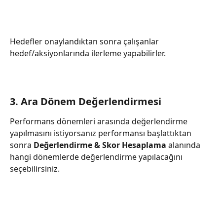
Hedefler onaylandıktan sonra çalışanlar 
hedef/aksiyonlarında ilerleme yapabilirler.
3. Ara Dönem Değerlendirmesi
Performans dönemleri arasında değerlendirme 
yapılmasını istiyorsanız performansı başlattıktan 
sonra 
Değerlendirme & Skor Hesaplama
 alanında 
hangi dönemlerde değerlendirme yapılacağını 
seçebilirsiniz.