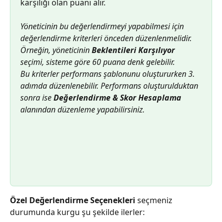
karşılığı olan puanı alır.
Yöneticinin bu değerlendirmeyi yapabilmesi için 
değerlendirme kriterleri önceden düzenlenmelidir. 
Örneğin, yöneticinin 
Beklentileri Karşılıyor
seçimi, sisteme göre 60 puana denk gelebilir.
Bu kriterler performans şablonunu oluştururken 3. 
adımda düzenlenebilir. Performans oluşturulduktan 
sonra ise 
Değerlendirme & Skor Hesaplama
alanından düzenleme yapabilirsiniz.
Özel Değerlendirme Seçenekleri
 seçmeniz 
durumunda kurgu şu şekilde ilerler: