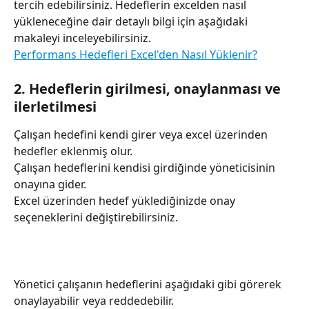
tercih edebilirsiniz. Hedeflerin excelden nasıl 
yükleneceğine dair detaylı bilgi için aşağıdaki 
makaleyi inceleyebilirsiniz.
Performans Hedefleri Excel'den Nasıl Yüklenir?
2. Hedeflerin girilmesi, onaylanması ve 
ilerletilmesi
Çalışan hedefini kendi girer veya excel üzerinden 
hedefler eklenmiş olur.
Çalışan hedeflerini kendisi girdiğinde yöneticisinin 
onayına gider.
Excel üzerinden hedef yüklediğinizde onay 
seçeneklerini değiştirebilirsiniz.
Yönetici çalışanın hedeflerini aşağıdaki gibi görerek 
onaylayabilir veya reddedebilir.