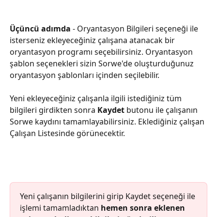
Üçüncü adımda
 - Oryantasyon Bilgileri seçeneği ile 
isterseniz ekleyeceğiniz çalışana atanacak bir 
oryantasyon programı seçebilirsiniz. Oryantasyon 
şablon seçenekleri sizin Sorwe'de oluşturduğunuz 
oryantasyon şablonları içinden seçilebilir.
Yeni ekleyeceğiniz çalışanla ilgili istediğiniz tüm 
bilgileri girdikten sonra 
Kaydet
 butonu ile çalışanın 
Sorwe kaydını tamamlayabilirsiniz. Eklediğiniz çalışan 
Çalışan Listesinde görünecektir.
Yeni çalışanın bilgilerini girip Kaydet seçeneği ile 
işlemi tamamladıktan 
hemen sonra eklenen 