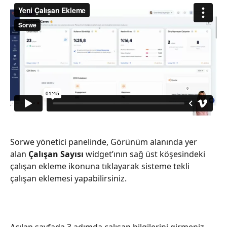
Sorwe yönetici panelinde, Görünüm alanında yer 
alan 
Çalışan Sayısı
 widget’ının sağ üst köşesindeki 
çalışan ekleme ikonuna tıklayarak sisteme tekli 
çalışan eklemesi yapabilirsiniz.