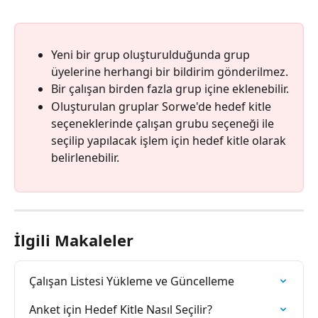
Yeni bir grup oluşturulduğunda grup 
üyelerine herhangi bir bildirim gönderilmez.
Bir çalışan birden fazla grup içine eklenebilir.
Oluşturulan gruplar Sorwe'de hedef kitle 
seçeneklerinde çalışan grubu seçeneği ile 
seçilip yapılacak işlem için hedef kitle olarak 
belirlenebilir.
İlgili Makaleler
Çalışan Listesi Yükleme ve Güncelleme
Anket için Hedef Kitle Nasıl Seçilir?