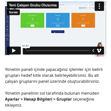
Yönetim paneli içinde yapacağınız işlemler için belirli 
grupları hedef kitle olarak belirleyebilirsiniz. Bu alt 
çalışan gruplarını panel üzerinde oluşturabilirsiniz.
Yönetim panelinin sol tarafında bulunan menüden 
Ayarlar > Hesap Bilgileri
> Gruplar 
seçeneğine 
tıklayınız.