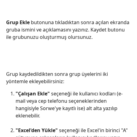
Grup Ekle
 butonuna tıkladıktan sonra açılan ekranda 
gruba ismini ve açıklamasını yazınız. Kaydet butonu 
ile grubunuzu oluşturmuş olursunuz.
Grup kaydedildikten sonra grup üyelerini iki 
yöntemle ekleyebilirsiniz:
"Çalışan Ekle"
 seçeneği ile kullanıcı kodları (e-
mail veya cep telefonu seçeneklerinden 
hangisiyle Sorwe'ye kayıtlı ise) alt alta yazılıp 
eklenebilir.
"Excel'den Yükle"
 seçeneği ile Excel'in birinci "A" 