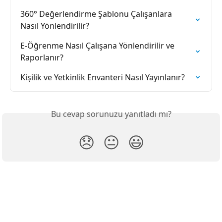
360° Değerlendirme Şablonu Çalışanlara 
Nasıl Yönlendirilir?
E-Öğrenme Nasıl Çalışana Yönlendirilir ve 
Raporlanır?
Kişilik ve Yetkinlik Envanteri Nasıl Yayınlanır?
Bu cevap sorunuzu yanıtladı mı?
😞
😐
😃