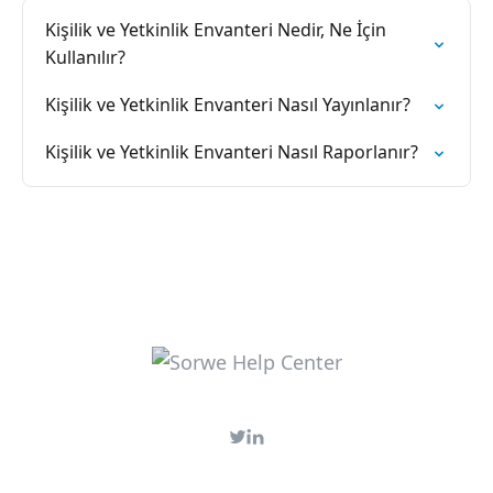
Kişilik ve Yetkinlik Envanteri Nedir, Ne İçin
Kullanılır?
Kişilik ve Yetkinlik Envanteri Nasıl Yayınlanır?
Kişilik ve Yetkinlik Envanteri Nasıl Raporlanır?