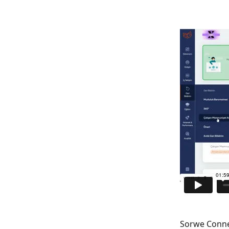
Sorwe Conne