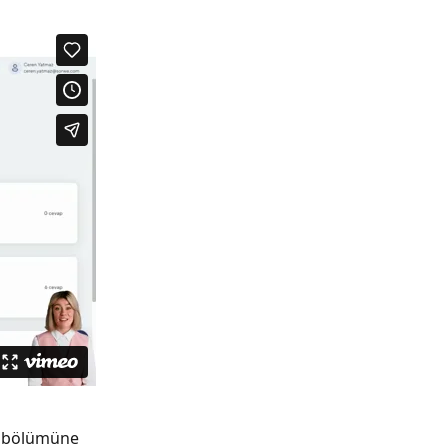
 
bölümüne 