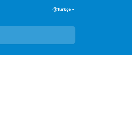
Türkçe