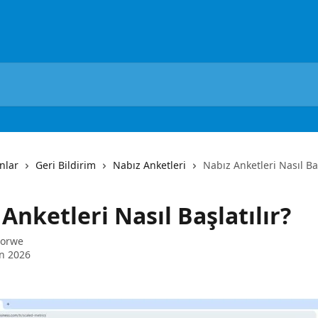
nlar
Geri Bildirim
Nabız Anketleri
Nabız Anketleri Nasıl Baş
Anketleri Nasıl Başlatılır?
Sorwe
n 2026