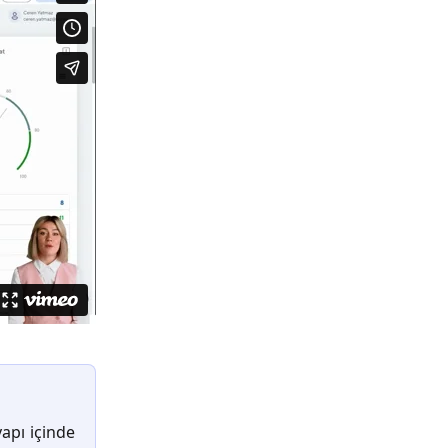
apı içinde